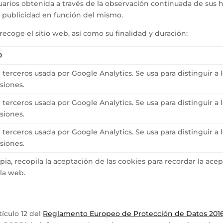
arios obtenida a través de la observación continuada de sus 
ar publicidad en función del mismo.
recoge el sitio web, así como su finalidad y duración:
D
terceros usada por Google Analytics. Se usa para distinguir a 
siones.
terceros usada por Google Analytics. Se usa para distinguir a 
siones.
terceros usada por Google Analytics. Se usa para distinguir a 
siones.
ia, recopila la aceptación de las cookies para recordar la ace
 la web.
ículo 12 del
Reglamento Europeo de Protección de Datos 2016