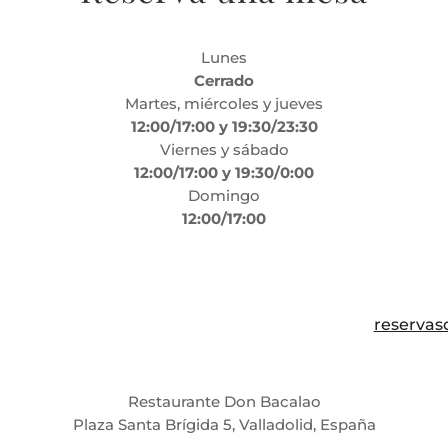
Lunes
Cerrado
Martes, miércoles y jueves
12:00/17:00 y 19:30/23:30
Viernes y sábado
12:00/17:00 y 19:30/0:00
Domingo
12:00/17:00
reserva
Restaurante Don Bacalao
Plaza Santa Brígida 5, Valladolid, España