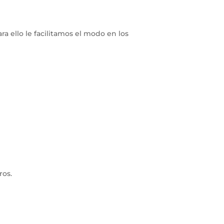
a ello le facilitamos el modo en los
ros.