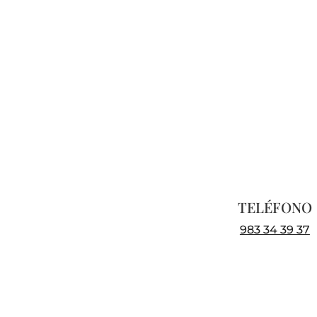
TELÉFONO
983 34 39 37